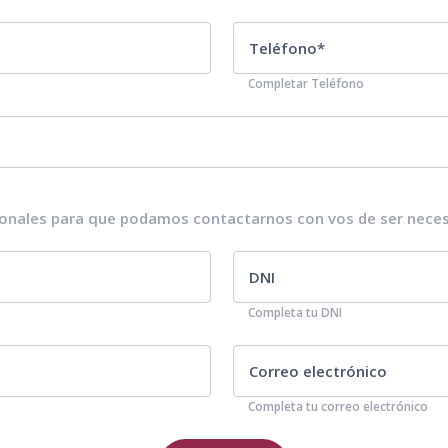
Completar Teléfono
onales para que podamos contactarnos con vos de ser neces
Completa tu DNI
Completa tu correo electrónico