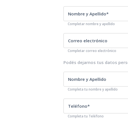
Completar nombre y apellido
Completar correo electrónico
Podés dejarnos tus datos pers
Completa tu nombre y apellido
Completa tu Teléfono