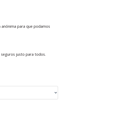
cia anónima para que podamos
 seguros justo para todos.