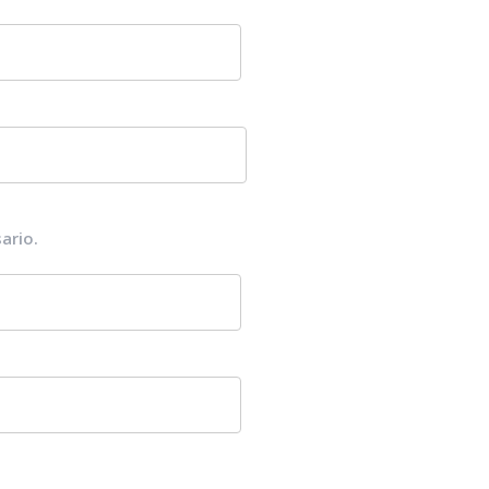
ario.