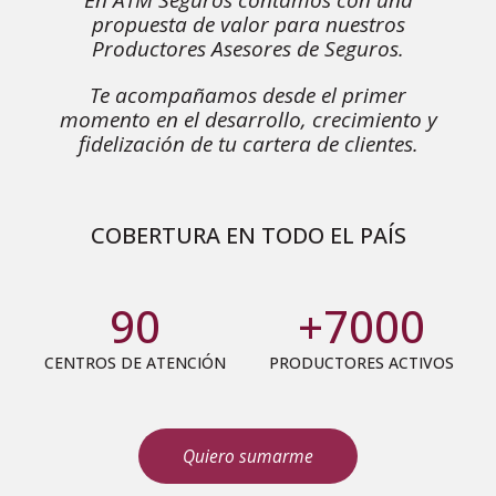
En ATM Seguros contamos con una
propuesta de valor para nuestros
Productores Asesores de Seguros.
Te acompañamos desde el primer
momento en el desarrollo, crecimiento y
fidelización de tu cartera de clientes.
COBERTURA EN TODO EL PAÍS
90
+7000
CENTROS DE ATENCIÓN
PRODUCTORES ACTIVOS
Quiero sumarme