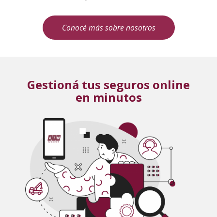
Conocé más sobre nosotros
Gestioná tus seguros online
en minutos