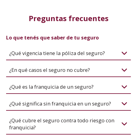
Preguntas frecuentes
Lo que tenés que saber de tu seguro
¿Qué vigencia tiene la póliza del seguro?
¿En qué casos el seguro no cubre?
¿Qué es la franquicia de un seguro?
¿Qué significa sin franquicia en un seguro?
¿Qué cubre el seguro contra todo riesgo con
franquicia?