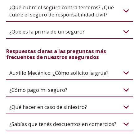
¿Qué cubre el seguro contra terceros? ¿Qué
cubre el seguro de responsabilidad civil?
¿Qué es la prima de un seguro?
Respuestas claras a las preguntas más
frecuentes de nuestros asegurados
Auxilio Mecánico: ¿Cómo solicito la grúa?
¿Cómo pago mi seguro?
¿Qué hacer en caso de siniestro?
¿Sabías que tenés descuentos en comercios?