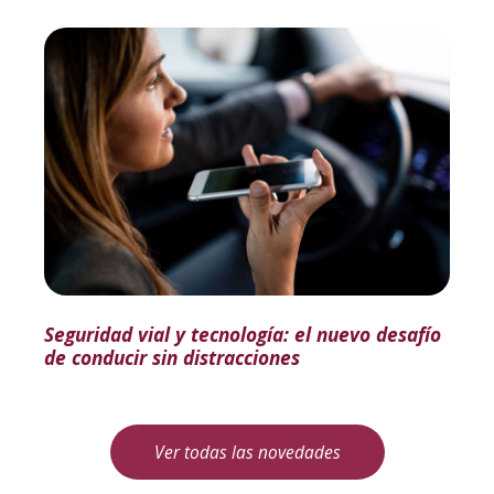
Seguridad vial y tecnología: el nuevo desafío
de conducir sin distracciones
Ver todas las novedades