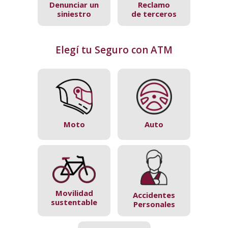
Denunciar un
Reclamo
siniestro
de terceros
Elegí tu Seguro con ATM
Moto
Auto
Movilidad
Accidentes
sustentable
Personales