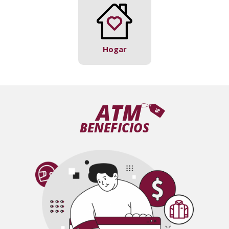
Hogar
ATM
BENEFICIOS