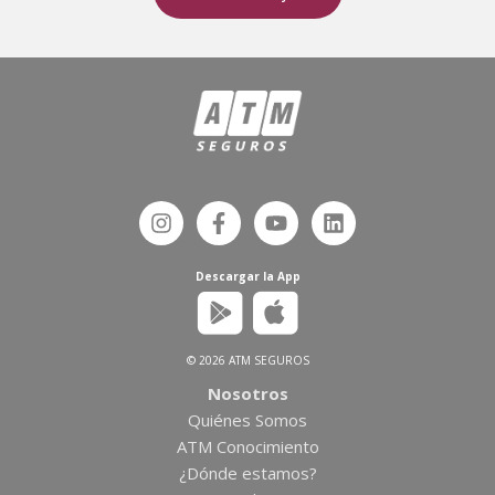
Descargar la App
© 2026 ATM SEGUROS
Nosotros
Quiénes Somos
ATM Conocimiento
¿Dónde estamos?