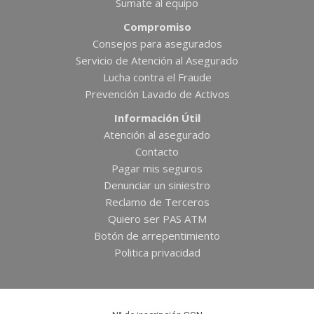
Sumate al equipo
Compromiso
Consejos para asegurados
Servicio de Atención al Asegurado
Lucha contra el Fraude
Prevención Lavado de Activos
Información Útil
Atención al asegurado
Contacto
Pagar mis seguros
Denunciar un siniestro
Reclamo de Terceros
Quiero ser PAS ATM
Botón de arrepentimiento
Politica privacidad