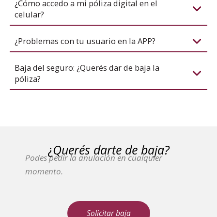
¿Cómo accedo a mi póliza digital en el
celular?
¿Problemas con tu usuario en la APP?
Baja del seguro: ¿Querés dar de baja la
póliza?
¿
Querés darte de baja?
Podes pedir la anulación en cualquier
momento.
Solicitar baja