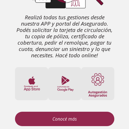
Realizá todas tus gestiones desde
nuestra APP y portal del Asegurado.
Podés solicitar la tarjeta de circulación,
tu copia de póliza, certificado de
cobertura, pedir el remolque, pagar tu
cuota, denunciar un siniestro y lo que
necesites. Hacé todo online!
Conocé más