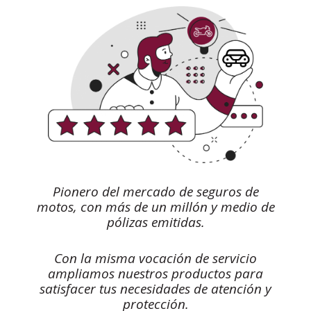
Pionero del mercado de seguros de
motos, con más de un millón y medio de
pólizas emitidas.
Con la misma vocación de servicio
ampliamos nuestros productos para
satisfacer tus necesidades de atención y
protección.