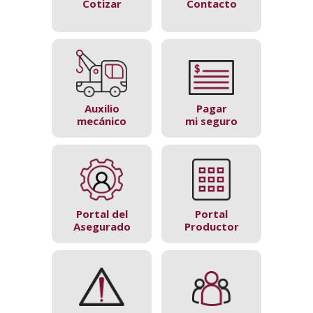
Cotizar
Contacto
Auxilio
Pagar
mecánico
mi seguro
Portal del
Portal
Asegurado
Productor