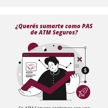
¿Querés sumarte como PAS
de ATM Seguros?