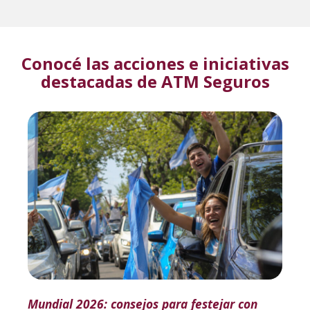
Conocé las acciones e iniciativas
destacadas de ATM Seguros
Mundial 2026: consejos para festejar con