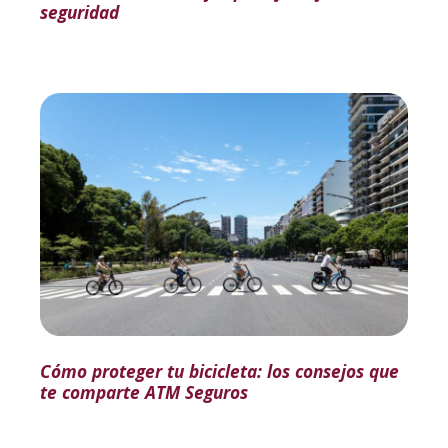
seguridad
Cómo proteger tu bicicleta: los consejos que
te comparte ATM Seguros