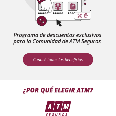
Programa de descuentos exclusivos
para la Comunidad de ATM Seguros
Conocé todos los beneficios
¿POR QUÉ ELEGIR ATM?