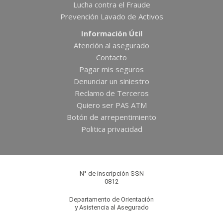
Lucha contra el Fraude
Prevención Lavado de Activos
Información Útil
Atención al asegurado
Contacto
Pagar mis seguros
Denunciar un siniestro
Reclamo de Terceros
Quiero ser PAS ATM
Botón de arrepentimiento
Politica privacidad
N° de inscripción SSN
0812
Departamento de Orientación
y Asistencia al Asegurado