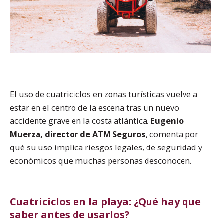
El uso de cuatriciclos en zonas turísticas vuelve a
estar en el centro de la escena tras un nuevo
accidente grave en la costa atlántica.
Eugenio
Muerza, director de ATM Seguros
, comenta por
qué su uso implica riesgos legales, de seguridad y
económicos que muchas personas desconocen.
Cuatriciclos en la playa: ¿Qué hay que
saber antes de usarlos?