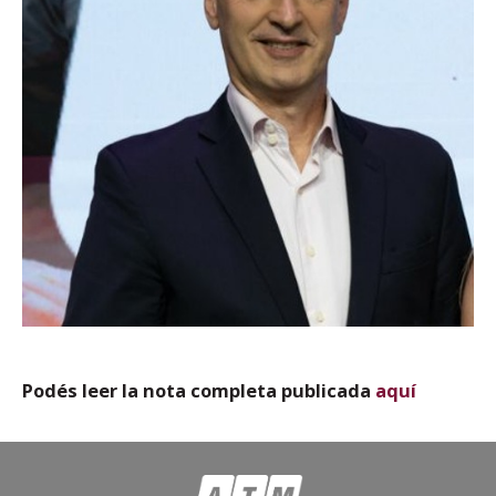
Podés leer la nota completa publicada
aquí