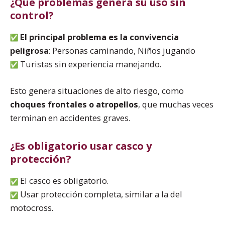
¿Qué problemas genera su uso sin
control?
El principal problema es la
convivencia
peligrosa
: Personas caminando, Niños jugando
Turistas sin experiencia manejando.
Esto genera situaciones de alto riesgo, como
choques frontales o atropellos
, que muchas veces
terminan en accidentes graves.
¿Es obligatorio usar casco y
protección?
El casco es obligatorio.
Usar protección completa, similar a la del
motocross.