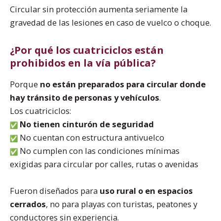
Circular sin protección aumenta seriamente la
gravedad de las lesiones en caso de vuelco o choque.
¿Por qué los cuatriciclos están
prohibidos en la vía pública?
Porque
no están preparados para circular donde
hay tránsito de personas y vehículos
.
Los cuatriciclos:
No tienen cinturón de seguridad
No cuentan con estructura antivuelco
No cumplen con las condiciones mínimas
exigidas para circular por calles, rutas o avenidas
Fueron diseñados para
uso rural o en espacios
cerrados
, no para playas con turistas, peatones y
conductores sin experiencia.