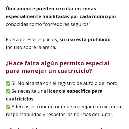
Únicamente pueden circular en zonas
especialmente habilitadas por cada municipio
,
conocidas como “corredores seguros”.
Fuera de esos espacios,
su uso está prohibido
,
incluso sobre la arena.
¿Hace falta algún permiso especial
para manejar un cuatriciclo?
Sí. No alcanza con el registro de auto o de moto.
Se necesita una
licencia específica para
cuatriciclos
.
Además, el conductor debe manejar con extrema
responsabilidad y respetar las normas del lugar.