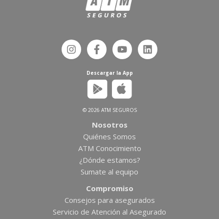
Descargar la App
© 2026 ATM SEGUROS
Nosotros
Quiénes Somos
ATM Conocimiento
¿Dónde estamos?
Sumate al equipo
Compromiso
Consejos para asegurados
Servicio de Atención al Asegurado