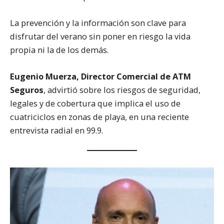
La prevención y la información son clave para
disfrutar del verano sin poner en riesgo la vida
propia ni la de los demás.
Eugenio Muerza, Director Comercial de ATM
Seguros
, advirtió sobre los riesgos de seguridad,
legales y de cobertura que implica el uso de
cuatriciclos en zonas de playa, en una reciente
entrevista radial en 99.9.