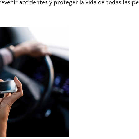
evenir accidentes y proteger la vida de todas las pe