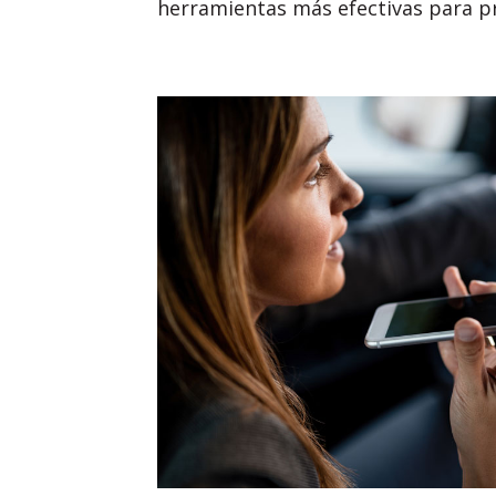
herramientas más efectivas para pr