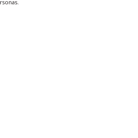
rsonas.